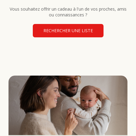
Vous souhaitez offrir un cadeau à l'un de vos proches, amis
ou connaissances ?
RECHERCHER UNE LISTE