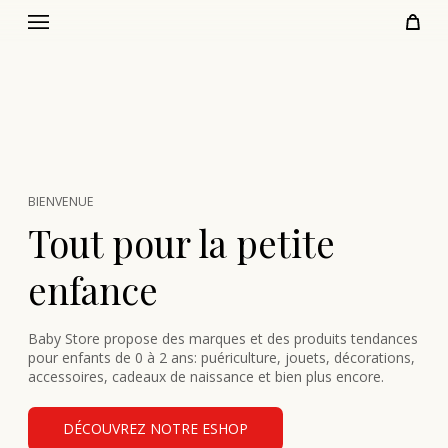
BIENVENUE
Tout pour la petite
enfance
Baby Store propose des marques et des produits tendances
pour enfants de 0 à 2 ans: puériculture, jouets, décorations,
accessoires, cadeaux de naissance et bien plus encore.
DÉCOUVREZ NOTRE ESHOP