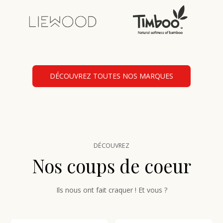
DÉCOUVREZ TOUTES NOS MARQUES
DÉCOUVREZ
Nos coups de coeur
Ils nous ont fait craquer ! Et vous ?