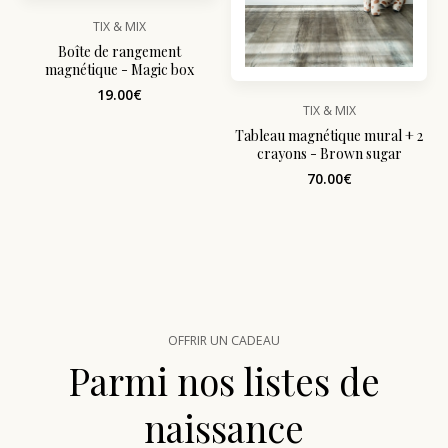
TIX & MIX
Boîte de rangement
magnétique - Magic box
19.00€
TIX & MIX
Tableau magnétique mural + 2
crayons - Brown sugar
70.00€
OFFRIR UN CADEAU
Parmi nos listes de
naissance