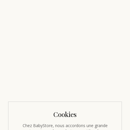
Cookies
Chez BabyStore, nous accordons une grande