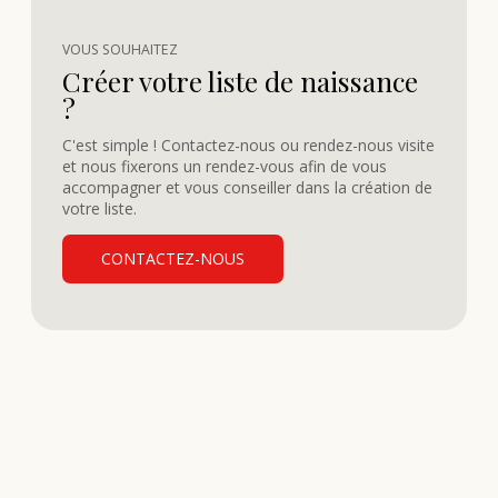
VOUS SOUHAITEZ
Créer votre liste de naissance
?
C'est simple ! Contactez-nous ou rendez-nous visite
et nous fixerons un rendez-vous afin de vous
accompagner et vous conseiller dans la création de
votre liste.
CONTACTEZ-NOUS